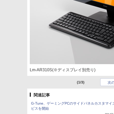
Lm-AR310S(※ディスプレイ別売り)
(1/3)
次
関連記事
G-Tune、ゲーミングPCのサイドパネルカスタマイ
ビスを開始