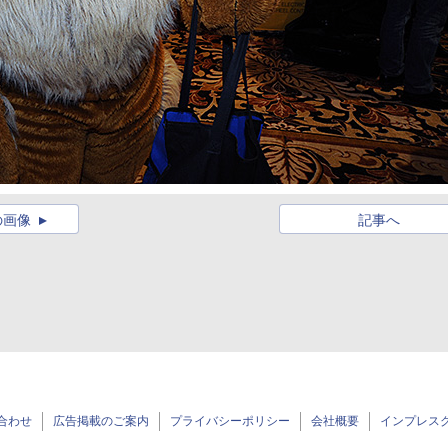
の画像
記事へ
合わせ
広告掲載のご案内
プライバシーポリシー
会社概要
インプレス