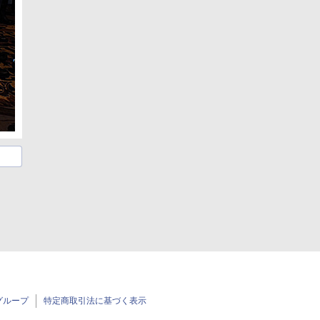
グループ
特定商取引法に基づく表示