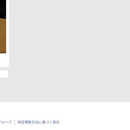
グループ
特定商取引法に基づく表示