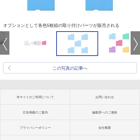
オプションとして各色5枚組の取り付けパーツが販売される
この写真の記事へ
本サイトのご利用について
お問い合わせ
広告掲載のご案内
編集部へのご連絡
プライバシーポリシー
会社概要