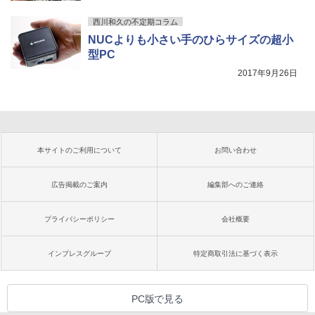
西川和久の不定期コラム
NUCよりも小さい手のひらサイズの超小
型PC
2017年9月26日
本サイトのご利用について
お問い合わせ
広告掲載のご案内
編集部へのご連絡
プライバシーポリシー
会社概要
インプレスグループ
特定商取引法に基づく表示
PC版で見る