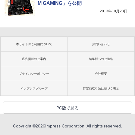
M GAMING」を公開
2013年10月23日
本サイトのご利用について
お問い合わせ
広告掲載のご案内
編集部へのご連絡
プライバシーポリシー
会社概要
インプレスグループ
特定商取引法に基づく表示
PC版で見る
Copyright ©
2026
Impress Corporation. All rights reserved.