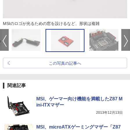
MSIのロゴが光るための窓を設けるなど、形状は複雑
この写真の記事へ
関連記事
MSI、ゲーマー向け機能を満載したZ87 M
ini-ITXマザー
2013年12月13日
MSI、microATXゲーミングマザー「Z87