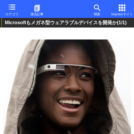
カテゴリ
過去記事
検索
Impressサイト
Microsoftもメガネ型ウェアラブルデバイスを開発か
(1/1)