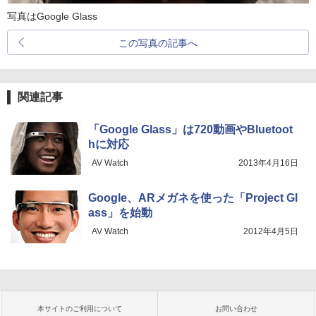
写真はGoogle Glass
この写真の記事へ
関連記事
「Google Glass」は720動画やBluetoot
hに対応
AV Watch
2013年4月16日
Google、ARメガネを使った「Project Gl
ass」を始動
AV Watch
2012年4月5日
本サイトのご利用について
お問い合わせ