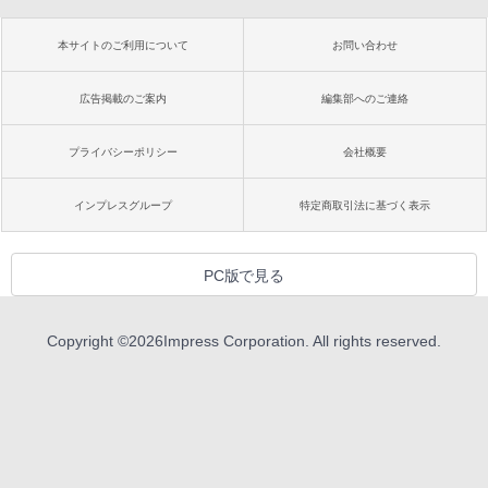
本サイトのご利用について
お問い合わせ
広告掲載のご案内
編集部へのご連絡
プライバシーポリシー
会社概要
インプレスグループ
特定商取引法に基づく表示
PC版で見る
Copyright ©
2026
Impress Corporation. All rights reserved.