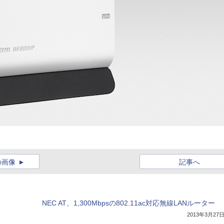
の画像
記事へ
NEC AT、1,300Mbpsの802.11ac対応無線LANルーター
2013年3月27