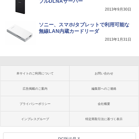
ブルDLNAサーバー
2013年9月30日
ソニー、スマホ/タブレットで利用可能な
無線LAN内蔵カードリーダ
2013年1月31日
本サイトのご利用について
お問い合わせ
広告掲載のご案内
編集部へのご連絡
プライバシーポリシー
会社概要
インプレスグループ
特定商取引法に基づく表示
PC版で見る