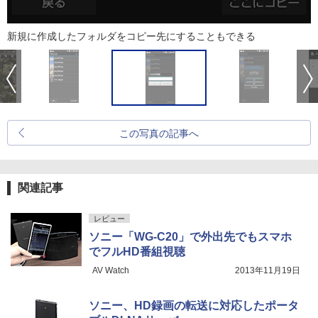
新規に作成したフォルダをコピー先にすることもできる
この写真の記事へ
関連記事
レビュー
ソニー「WG-C20」で外出先でもスマホ
でフルHD番組視聴
AV Watch
2013年11月19日
ソニー、HD録画の転送に対応したポータ