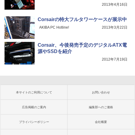
2013年4月16日
Corsairの特大フルタワーケースが展示中
AKIBA PC Hotline!
2013年3月22日
Corsair、今後発売予定のデジタルATX電
源やSSDを紹介
2012年7月19日
本サイトのご利用について
お問い合わせ
広告掲載のご案内
編集部へのご連絡
プライバシーポリシー
会社概要