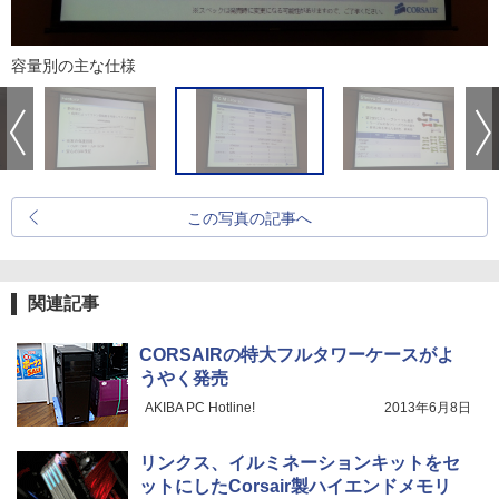
容量別の主な仕様
この写真の記事へ
関連記事
CORSAIRの特大フルタワーケースがよ
うやく発売
AKIBA PC Hotline!
2013年6月8日
リンクス、イルミネーションキットをセ
ットにしたCorsair製ハイエンドメモリ