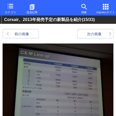
カテゴリ
過去記事
検索
Impressサイト
Corsair、2013年発売予定の新製品を紹介
(15/33)
前の画像
次の画像