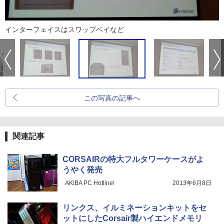
インターフェイスはスワップベイなど
この写真の記事へ
関連記事
CORSAIRの特大フルタワーケースがよ
うやく発売
AKIBA PC Hotline!
2013年6月8日
リンクス、イルミネーションキットをセ
ットにしたCorsair製ハイエンドメモリ