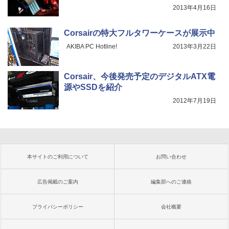
2013年4月16日
Corsairの特大フルタワーケースが展示中
AKIBA PC Hotline!
2013年3月22日
Corsair、今後発売予定のデジタルATX電
源やSSDを紹介
2012年7月19日
本サイトのご利用について
お問い合わせ
広告掲載のご案内
編集部へのご連絡
プライバシーポリシー
会社概要