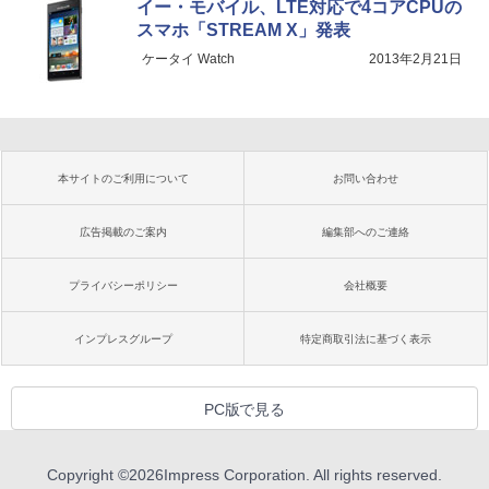
イー・モバイル、LTE対応で4コアCPUの
スマホ「STREAM X」発表
ケータイ Watch
2013年2月21日
本サイトのご利用について
お問い合わせ
広告掲載のご案内
編集部へのご連絡
プライバシーポリシー
会社概要
インプレスグループ
特定商取引法に基づく表示
PC版で見る
Copyright ©
2026
Impress Corporation. All rights reserved.