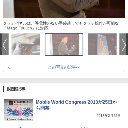
タッチパネルは、導電性のない手袋越しでもタッチ操作が可能な
「Magic Touuch」に対応
この写真の記事へ
関連記事
Mobile World Congress 2013が25日か
ら開幕
2013年2月25日