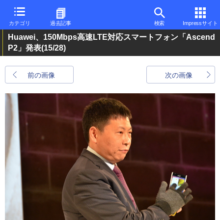
カテゴリ
過去記事
検索
Impressサイト
Huawei、150Mbps高速LTE対応スマートフォン「Ascend
P2」発表
(15/28)
前の画像
次の画像