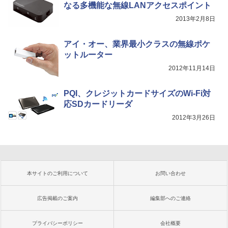
なる多機能な無線LANアクセスポイント
2013年2月8日
アイ・オー、業界最小クラスの無線ポケ
ットルーター
2012年11月14日
PQI、クレジットカードサイズのWi-Fi対
応SDカードリーダ
2012年3月26日
本サイトのご利用について
お問い合わせ
広告掲載のご案内
編集部へのご連絡
プライバシーポリシー
会社概要