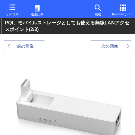
カテゴリ
過去記事
検索
Impressサイト
PQI、モバイルストレージとしても使える無線LANアクセ
スポイント
(2/3)
前の画像
次の画像