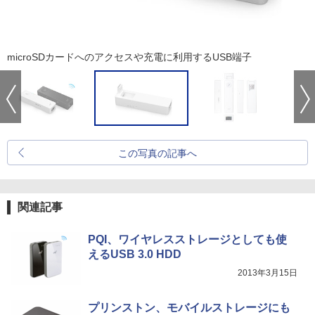
microSDカードへのアクセスや充電に利用するUSB端子
この写真の記事へ
関連記事
PQI、ワイヤレスストレージとしても使
えるUSB 3.0 HDD
2013年3月15日
プリンストン、モバイルストレージにも