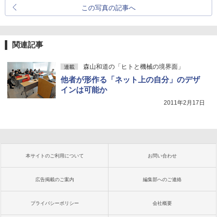
この写真の記事へ
関連記事
森山和道の「ヒトと機械の境界面」
連載
他者が形作る「ネット上の自分」のデザ
インは可能か
2011年2月17日
本サイトのご利用について
お問い合わせ
広告掲載のご案内
編集部へのご連絡
プライバシーポリシー
会社概要