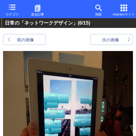
カテゴリ
過去記事
検索
Impressサイト
日常の「ネットワークデザイン」
(6/15)
前の画像
次の画像