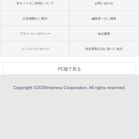
本サイトのご利用について
お問い合わせ
広告掲載のご案内
編集部へのご連絡
プライバシーポリシー
会社概要
インプレスグループ
特定商取引法に基づく表示
PC版で見る
Copyright ©
2026
Impress Corporation. All rights reserved.