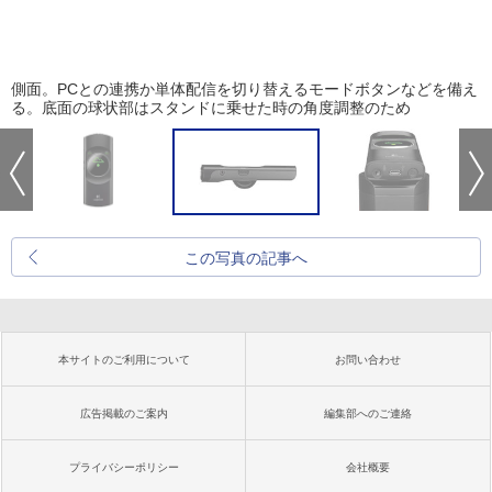
側面。PCとの連携か単体配信を切り替えるモードボタンなどを備え
る。底面の球状部はスタンドに乗せた時の角度調整のため
この写真の記事へ
本サイトのご利用について
お問い合わせ
広告掲載のご案内
編集部へのご連絡
プライバシーポリシー
会社概要