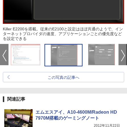
Killer E2200を搭載。従来のE2100と設定はほぼ共通のようで、イン
ターネットプロバイダの速度、アプリケーションごとの優先度など
を設定できる
この写真の記事へ
関連記事
エムエスアイ、A10-4600M/Radeon HD
7970M搭載のゲーミングノート
2012年11月22日