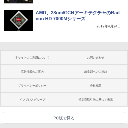
AMD、28nm/GCNアーキテクチャのRad
eon HD 7000Mシリーズ
2012年4月24日
本サイトのご利用について
お問い合わせ
広告掲載のご案内
編集部へのご連絡
プライバシーポリシー
会社概要
インプレスグループ
特定商取引法に基づく表示
PC版で見る