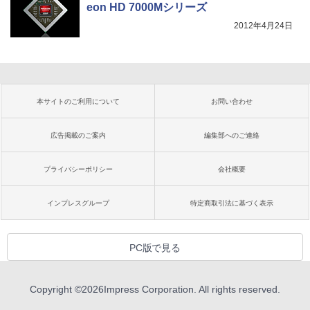
eon HD 7000Mシリーズ
2012年4月24日
本サイトのご利用について
お問い合わせ
広告掲載のご案内
編集部へのご連絡
プライバシーポリシー
会社概要
インプレスグループ
特定商取引法に基づく表示
PC版で見る
Copyright ©
2026
Impress Corporation. All rights reserved.