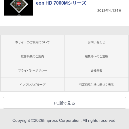
eon HD 7000Mシリーズ
2012年4月24日
本サイトのご利用について
お問い合わせ
広告掲載のご案内
編集部へのご連絡
プライバシーポリシー
会社概要
インプレスグループ
特定商取引法に基づく表示
PC版で見る
Copyright ©
2026
Impress Corporation. All rights reserved.