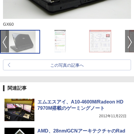
GX60
この写真の記事へ
関連記事
エムエスアイ、A10-4600M/Radeon HD
7970M搭載のゲーミングノート
2012年11月22日
AMD、28nm/GCNアーキテクチャのRad