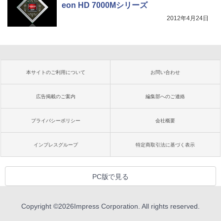
eon HD 7000Mシリーズ
2012年4月24日
本サイトのご利用について
お問い合わせ
広告掲載のご案内
編集部へのご連絡
プライバシーポリシー
会社概要
インプレスグループ
特定商取引法に基づく表示
PC版で見る
Copyright ©
2026
Impress Corporation. All rights reserved.