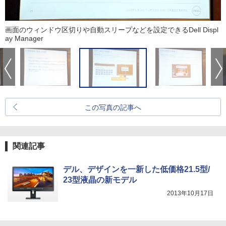
画面のウィンドウ区切りや自動スリープなどを設定できるDell Displ
ay Manager
この写真の記事へ
関連記事
デル、デザインを一新した低価格21.5型/
23型液晶の新モデル
2013年10月17日