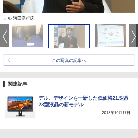
デル 河田浩行氏
この写真の記事へ
関連記事
デル、デザインを一新した低価格21.5型/
23型液晶の新モデル
2013年10月17日