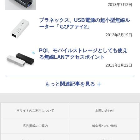
2013年7月2日
プラネックス、USB電源の超小型無線ル
ーター「ちびファイ2」
2013年3月19日
PQI、モバイルストレージとしても使え
る無線LANアクセスポイント
2013年2月22日
もっと関連記事を見る
本サイトのご利用について
お問い合わせ
広告掲載のご案内
編集部へのご連絡