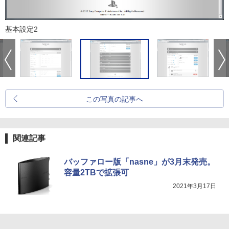
基本設定2
この写真の記事へ
関連記事
バッファロー版「nasne」が3月末発売。
容量2TBで拡張可
2021年3月17日