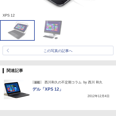
XPS 12
この写真の記事へ
関連記事
西川和久の不定期コラム
by
西川 和久
連載
デル「XPS 12」
2012年12月4日