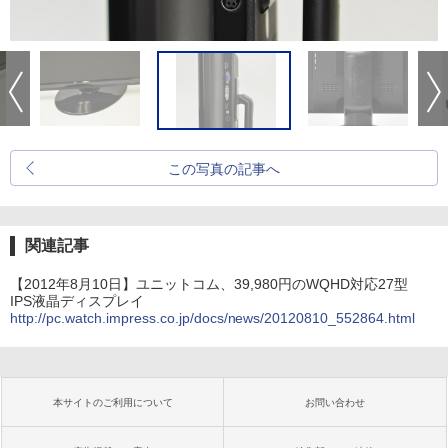
この写真の記事へ
関連記事
【2012年8月10日】ユニットコム、39,980円のWQHD対応27型
IPS液晶ディスプレイ
http://pc.watch.impress.co.jp/docs/news/20120810_552864.html
本サイトのご利用について
お問い合わせ