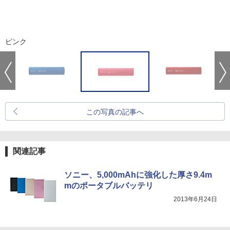
ピンク
この写真の記事へ
関連記事
ソニー、5,000mAhに強化した厚さ9.4m
mのポータブルバッテリ
2013年6月24日