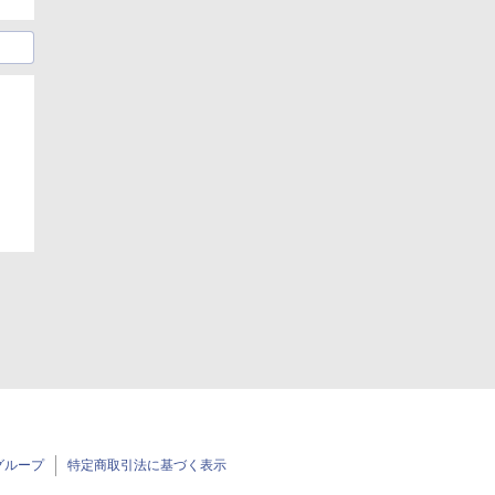
グループ
特定商取引法に基づく表示