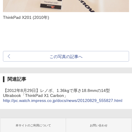
ThinkPad X201 (2010年)
この写真の記事へ
関連記事
【2012年8月29日】レノボ、1.36kgで厚さ18.8mmの14型
Ultrabook「ThinkPad X1 Carbon」
http://pc.watch.impress.co.jp/docs/news/20120829_555827.html
本サイトのご利用について
お問い合わせ