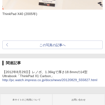
ThinkPad X40 (2005年)
この写真の記事へ
関連記事
【2012年8月29日】レノボ、1.36kgで厚さ18.8mmの14型
Ultrabook「ThinkPad X1 Carbon」
http://pc.watch.impress.co.jp/docs/news/20120829_555827.html
本サイトのご利用について
お問い合わせ