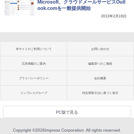
Microsoft、クラウドメールサービスOutl
ook.comを一般提供開始
2013年2月19日
本サイトのご利用について
お問い合わせ
広告掲載のご案内
編集部へのご連絡
プライバシーポリシー
会社概要
インプレスグループ
特定商取引法に基づく表示
PC版で見る
Copyright ©
2026
Impress Corporation. All rights reserved.