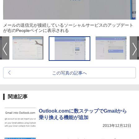
メールの送信元が接続しているソーシャルサービスのアップデート
が右のPeopleペインに表示される
この写真の記事へ
関連記事
Outlook.comに数ステップでGmailから
乗り換える機能が追加
2013年12月12日