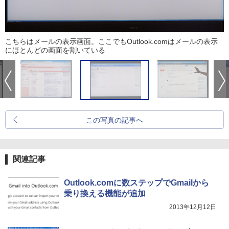
こちらはメールの表示画面。ここでもOutlook.comはメールの表示
にほとんどの画面を割いている
この写真の記事へ
関連記事
Outlook.comに数ステップでGmailから
乗り換える機能が追加
2013年12月12日