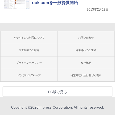
ook.comを一般提供開始
2013年2月19日
本サイトのご利用について
お問い合わせ
広告掲載のご案内
編集部へのご連絡
プライバシーポリシー
会社概要
インプレスグループ
特定商取引法に基づく表示
PC版で見る
Copyright ©
2026
Impress Corporation. All rights reserved.