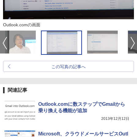
Outlook.comの画面
この写真の記事へ
関連記事
Outlook.comに数ステップでGmailから
乗り換える機能が追加
2013年12月12日
Microsoft、クラウドメールサービスOutl