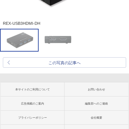
REX-USB3HDMI-DH
この写真の記事へ
本サイトのご利用について
お問い合わせ
広告掲載のご案内
編集部へのご連絡
プライバシーポリシー
会社概要