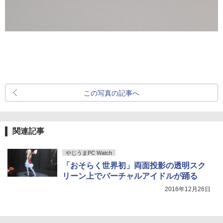
この写真の記事へ
関連記事
やじうまPC Watch
「おそらく世界初」両面投影の透明スク
リーン上でバーチャルアイドルが踊る
2016年12月26日