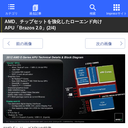
カテゴリ
過去記事
検索
Impressサイト
AMD、チップセットを強化したローエンド向け
APU「Brazos 2.0」
(2/4)
前の画像
次の画像