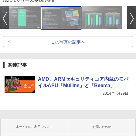
AMD EシリーズAPUの特徴
この写真の記事へ
関連記事
AMD、ARMセキュリティコア内蔵のモバ
イルAPU「Mullins」と「Beema」
2014年4月29日
本サイトのご利用について
お問い合わせ