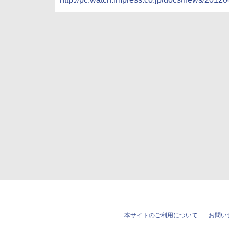
本サイトのご利用について
お問い