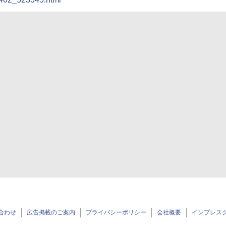
合わせ
広告掲載のご案内
プライバシーポリシー
会社概要
インプレス