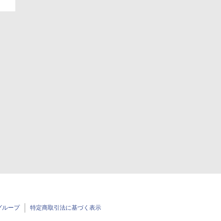
グループ
特定商取引法に基づく表示