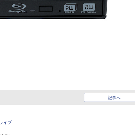
記事へ
ドライブ