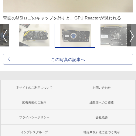
背面のMSIロゴのキャップを外すと、GPU Reactorが現われる
この写真の記事へ
本サイトのご利用について
お問い合わせ
広告掲載のご案内
編集部へのご連絡
プライバシーポリシー
会社概要
インプレスグループ
特定商取引法に基づく表示