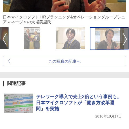
日本マイクロソフト HRプランニング&オペレーショングループシニ
アマネージャの大場美里氏
この写真の記事へ
関連記事
テレワーク導入で売上2倍という事例も。
日本マイクロソフトが「働き方改革週
間」を実施
2016年10月17日