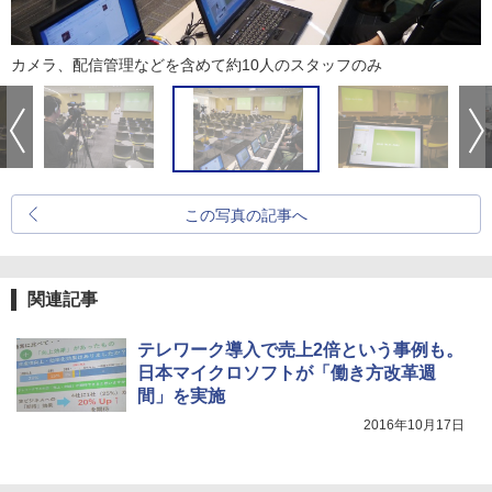
カメラ、配信管理などを含めて約10人のスタッフのみ
この写真の記事へ
関連記事
テレワーク導入で売上2倍という事例も。
日本マイクロソフトが「働き方改革週
間」を実施
2016年10月17日