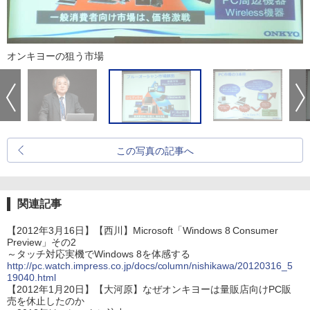
オンキヨーの狙う市場
この写真の記事へ
関連記事
【2012年3月16日】【西川】Microsoft「Windows 8 Consumer
Preview」その2
～タッチ対応実機でWindows 8を体感する
http://pc.watch.impress.co.jp/docs/column/nishikawa/20120316_5
19040.html
【2012年1月20日】【大河原】なぜオンキヨーは量販店向けPC販
売を休止したのか