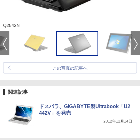
Q2542N
この写真の記事へ
関連記事
ドスパラ、GIGABYTE製Ultrabook「U2
442V」を発売
2012年12月14日