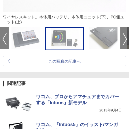
ワイヤレスキット。本体用バッテリ、本体用ユニット(下)、PC側ユ
ニット(上)
この写真の記事へ
関連記事
ワコム、プロからアマチュアまでカバー
する「Intuos」新モデル
2013年9月4日
ワコム、「Intuos5」のイラスト/マンガ