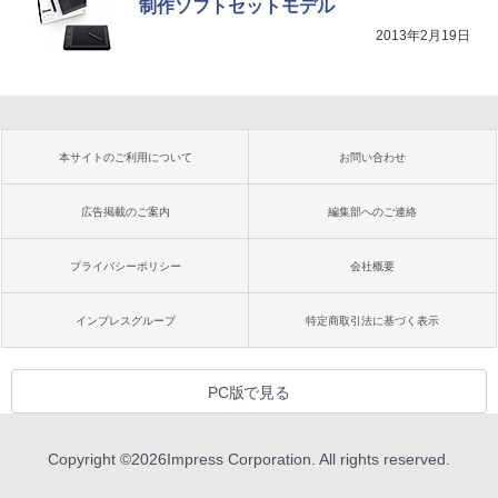
制作ソフトセットモデル
2013年2月19日
本サイトのご利用について
お問い合わせ
広告掲載のご案内
編集部へのご連絡
プライバシーポリシー
会社概要
インプレスグループ
特定商取引法に基づく表示
PC版で見る
Copyright ©
2026
Impress Corporation. All rights reserved.