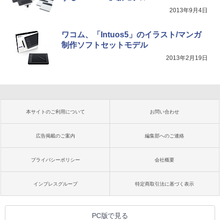
2013年9月4日
ワコム、「Intuos5」のイラスト/マンガ
制作ソフトセットモデル
2013年2月19日
本サイトのご利用について
お問い合わせ
広告掲載のご案内
編集部へのご連絡
プライバシーポリシー
会社概要
インプレスグループ
特定商取引法に基づく表示
PC版で見る