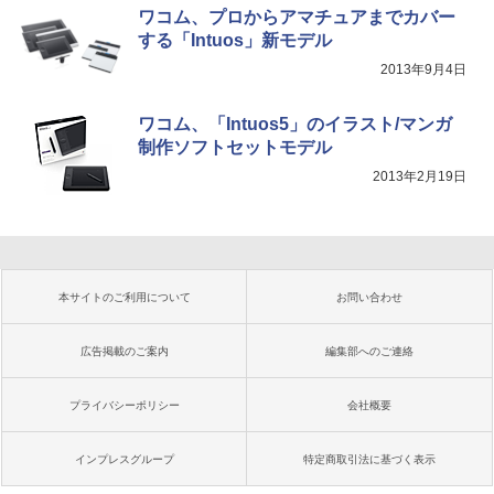
ワコム、プロからアマチュアまでカバー
する「Intuos」新モデル
2013年9月4日
ワコム、「Intuos5」のイラスト/マンガ
制作ソフトセットモデル
2013年2月19日
本サイトのご利用について
お問い合わせ
広告掲載のご案内
編集部へのご連絡
プライバシーポリシー
会社概要
インプレスグループ
特定商取引法に基づく表示