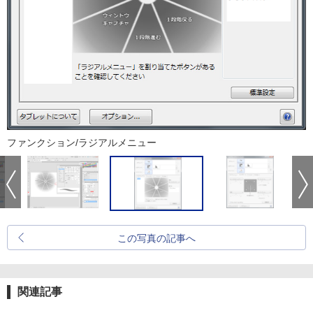
ファンクション/ラジアルメニュー
この写真の記事へ
関連記事