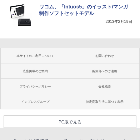
ワコム、「Intuos5」のイラスト/マンガ
制作ソフトセットモデル
2013年2月19日
本サイトのご利用について
お問い合わせ
広告掲載のご案内
編集部へのご連絡
プライバシーポリシー
会社概要
インプレスグループ
特定商取引法に基づく表示
PC版で見る