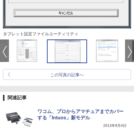
タブレット設定ファイルユーティリティ
この写真の記事へ
関連記事
ワコム、プロからアマチュアまでカバー
する「Intuos」新モデル
2013年9月4日