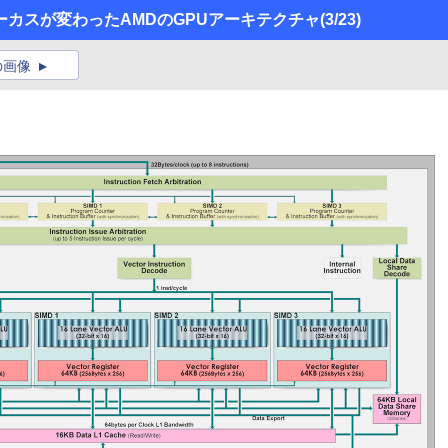
カスが変わったAMDのGPUアーキテクチャ
(3/23)
の画像