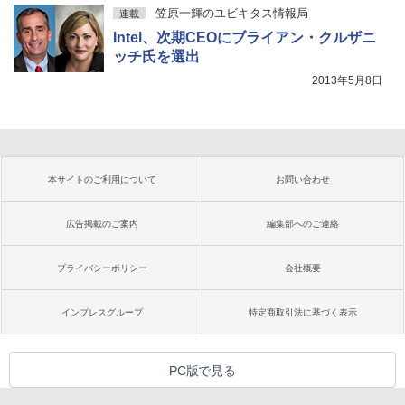
笠原一輝のユビキタス情報局
連載
Intel、次期CEOにブライアン・クルザニ
ッチ氏を選出
2013年5月8日
本サイトのご利用について
お問い合わせ
広告掲載のご案内
編集部へのご連絡
プライバシーポリシー
会社概要
インプレスグループ
特定商取引法に基づく表示
PC版で見る